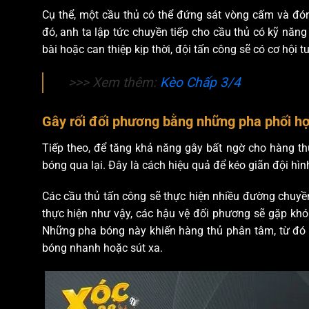
Cụ thể, một cầu thủ có thể đứng sát vòng cấm và đó
đó, anh ta lập tức chuyền tiếp cho cầu thủ có kỹ năng d
bài hoặc can thiệp kịp thời, đội tấn công sẽ có cơ hội 
>>> Xem thêm:
Kèo Chấp 3/4
Gây rối đối phương bằng những pha phối hợp
Tiếp theo, để tăng khả năng gây bất ngờ cho hàng th
bóng qua lại. Đây là cách hiệu quả để kéo giãn đội hìn
Các cầu thủ tấn công sẽ thực hiện nhiều đường chuyền 
thực hiện như vậy, các hậu vệ đối phương sẽ gặp khó
Những pha bóng này khiến hàng thủ phân tâm, từ đó 
bóng nhanh hoặc sút xa.