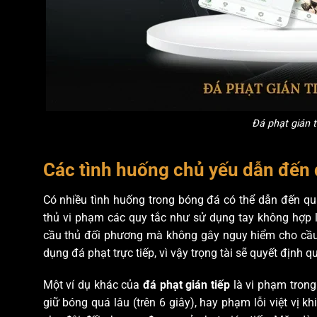
Đá phạt gián t
Các tình huống chủ yếu dẫn đến đ
Có nhiều tình huống trong bóng đá có thể dẫn đến quả
thủ vi phạm các quy tắc như sử dụng tay không hợp l
cầu thủ đối phương mà không gây nguy hiểm cho cầu
dụng đá phạt trực tiếp, vì vậy trọng tài sẽ quyết định qu
Một ví dụ khác của
đá phạt gián tiếp
là vi phạm trong
giữ bóng quá lâu (trên 6 giây), hay phạm lỗi việt vị k