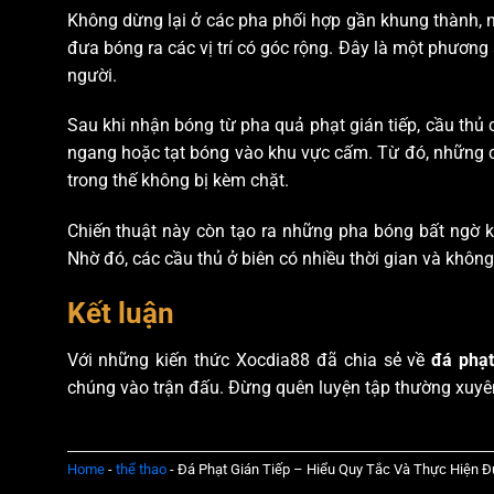
Không dừng lại ở các pha phối hợp gần khung thành, 
đưa bóng ra các vị trí có góc rộng. Đây là một phươ
người.
Sau khi nhận bóng từ pha quả phạt gián tiếp, cầu thủ c
ngang hoặc tạt bóng vào khu vực cấm. Từ đó, những c
trong thế không bị kèm chặt.
Chiến thuật này còn tạo ra những pha bóng bất ngờ k
Nhờ đó, các cầu thủ ở biên có nhiều thời gian và khôn
Kết luận
Với những kiến thức Xocdia88 đã chia sẻ về
đá phạt
chúng vào trận đấu. Đừng quên luyện tập thường xuyê
Home
-
thể thao
-
Đá Phạt Gián Tiếp – Hiểu Quy Tắc Và Thực Hiện Đ