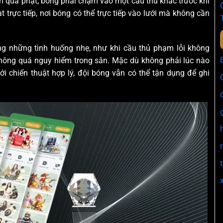
nh quả phạt, bóng phải chạm vào một cầu thủ khác trước khi
ạt trực tiếp, nơi bóng có thể trực tiếp vào lưới mà không cần
ong những tình huống nhẹ, như khi cầu thủ phạm lỗi không
hông quá nguy hiểm trong sân. Mặc dù không phải lúc nào
i chiến thuật hợp lý, đội bóng vẫn có thể tận dụng để ghi