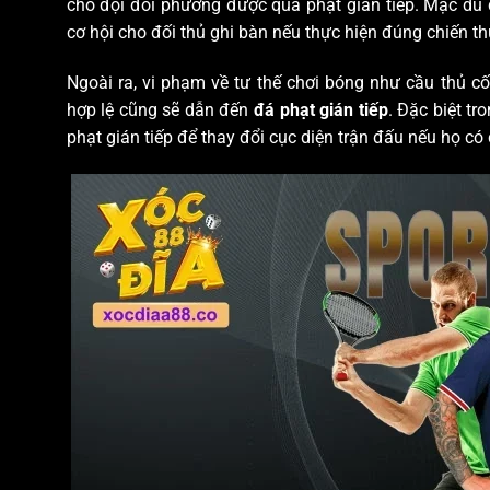
cho đội đối phương được quả phạt gián tiếp. Mặc dù đ
cơ hội cho đối thủ ghi bàn nếu thực hiện đúng chiến th
Ngoài ra, vi phạm về tư thế chơi bóng như cầu thủ cố 
hợp lệ cũng sẽ dẫn đến
đá phạt gián tiếp
. Đặc biệt t
phạt gián tiếp để thay đổi cục diện trận đấu nếu họ có 