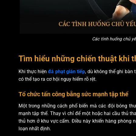
Các tình huống chủ yế
Tìm hiểu những chiến thuật khi t
Khi thực hiện
đá phạt gián tiếp
, dù không thể ghi bàn 
có thể tạo ra cơ hội nguy hiểm rõ rệt.
Tổ chức tấn công bằng sức mạnh tập thể
Một trong những cách phổ biến mà các đội bóng th
mạnh tập thể. Thay vì chỉ để một hoặc hai cầu thủ tha
thủ hơn ở khu vực cấm. Điều này khiến hàng phòng n
loạn nhất định.