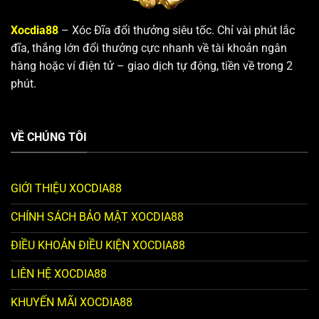
Xocdia88
– Xóc Đĩa đổi thưởng siêu tốc. Chỉ vài phút lắc
đĩa, thắng lớn đổi thưởng cực nhanh về tài khoản ngân
hàng hoặc ví điện tử – giao dịch tự động, tiền về trong 2
phút.
VỀ CHÚNG TÔI
GIỚI THIỆU XOCDIA88
CHÍNH SÁCH BẢO MẬT XOCDIA88
ĐIỀU KHOẢN ĐIỀU KIỆN XOCDIA88
LIÊN HỆ XOCDIA88
KHUYẾN MÃI XOCDIA88