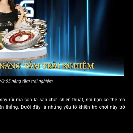
i Win55 nâng tầm trải nghiệm
ay rủi mà còn là sân chơi chiến thuật, nơi bạn có thể rèn
 thắng. Dưới đây là những yếu tố khiến trò chơi này trở