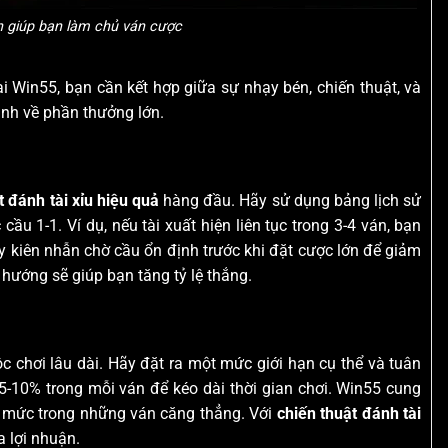
h giúp bạn làm chủ ván cược
i Win55, bạn cần kết hợp giữa sự nhạy bén, chiến thuật, và
rinh về phần thưởng lớn.
t đánh tài xỉu hiệu quả
hàng đầu. Hãy sử dụng bảng lịch sử
u 1-1. Ví dụ, nếu tài xuất hiện liên tục trong 3-4 ván, bạn
ãy kiên nhẫn chờ cầu ổn định trước khi đặt cược lớn để giảm
 hướng sẽ giúp bạn tăng tỷ lệ thắng.
ộc chơi lâu dài. Hãy đặt ra một mức giới hạn cụ thể và tuân
 5-10% trong mỗi ván để kéo dài thời gian chơi. Win55 cung
uá mức trong những ván căng thẳng. Với
chiến thuật đánh tài
a lợi nhuận.