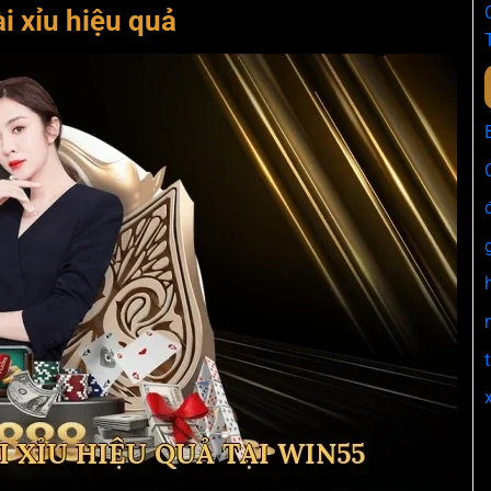
i xỉu hiệu quả