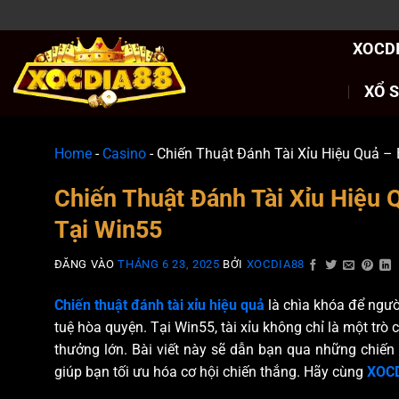
XOCD
XỔ 
Home
-
Casino
-
Chiến Thuật Đánh Tài Xỉu Hiệu Quả – 
Chiến Thuật Đánh Tài Xỉu Hiệu 
Tại Win55
ĐĂNG VÀO
THÁNG 6 23, 2025
BỞI
XOCDIA88
Chiến thuật đánh tài xỉu hiệu quả
là chìa khóa để người
tuệ hòa quyện. Tại Win55, tài xỉu không chỉ là một trò 
thưởng lớn. Bài viết này sẽ dẫn bạn qua những chiến
giúp bạn tối ưu hóa cơ hội chiến thắng. Hãy cùng
XOC