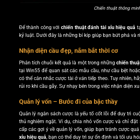
Chiến thuật thông min
Để thành công với
chiến thuật đánh tài xỉu hiệu quả
tạ
kỷ luật. Dưới đây là những bí kíp giúp bạn bứt phá và 
Nhận diện cầu đẹp, nắm bắt thời cơ
Phân tích chuỗi kết quả là một trong những
chiến thuậ
tại Win55 để quan sát các mẫu cầu, như cầu bệt hoặc cầ
có thể cân nhắc cược tài ở ván tiếp theo. Tuy nhiên, h
rủi ro khi cầu gãy. Sự nhạy bén trong việc nhận diện xu
Quản lý vốn – Bước đi của bậc thầy
Quản lý ngân sách cược là yếu tố cốt lõi để duy trì cu
thủ nghiêm ngặt. Ví dụ, chia nhỏ vốn cược và chỉ đặt
cấp các gợi ý về quản lý vốn, giúp bạn tránh cược q
xỉu hiệu quả
, bạn có thể duy trì sự ổn định và tối ưu hó